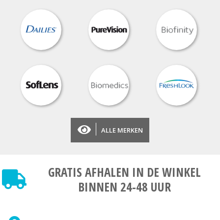
ALLE MERKEN
GRATIS AFHALEN
IN DE WINKEL
BINNEN 24-48 UUR