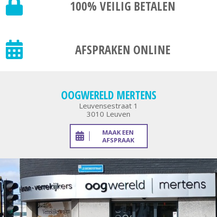
100% VEILIG
BETALEN
AFSPRAKEN ONLINE
OOGWERELD MERTENS
Leuvensestraat 1
3010 Leuven
MAAK EEN
AFSPRAAK